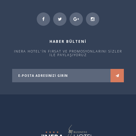
HABER BÜLTENİ
INERA HOTEL'İN FIRSAT VE PROMOSYONLARINI SİZLER
İLE PAYLAŞIYORUZ