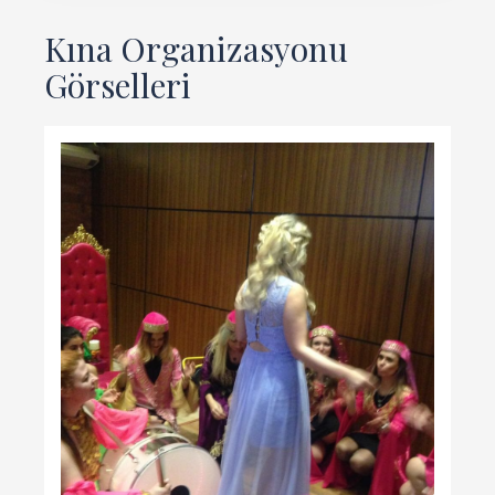
Kına Organizasyonu
Görselleri