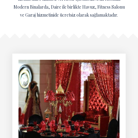
Modern Binalarda, Daire ile birlikte Havuz, Fitness Salonu
ve Garaj hizmetinide ücretsiz olarak sağlamaktadır.