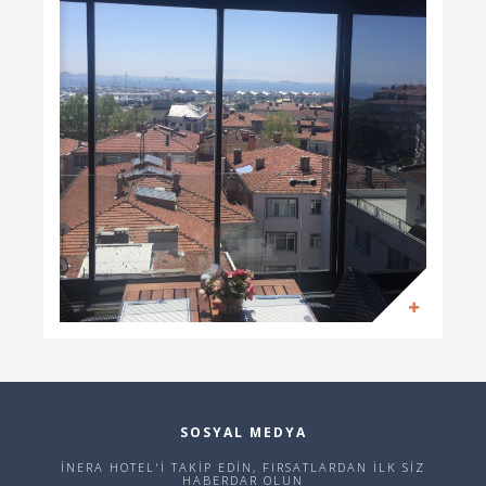
SOSYAL MEDYA
İNERA HOTEL'İ TAKİP EDİN, FIRSATLARDAN İLK SİZ
HABERDAR OLUN